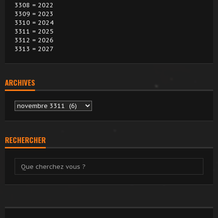
3308 = 2022
3309 = 2023
3310 = 2024
3311 = 2025
3312 = 2026
3313 = 2027
ARCHIVES
Archives
RECHERCHER