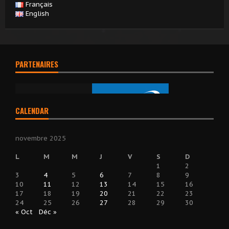
Français
English
PARTENAIRES
CALENDAR
novembre 2025
L
M
M
J
V
S
D
1
2
3
4
5
6
7
8
9
10
11
12
13
14
15
16
17
18
19
20
21
22
23
24
25
26
27
28
29
30
« Oct
Déc »