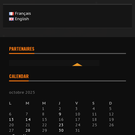
Français
English
PARTENAIRES
CALENDAR
octobre 2025
L
M
M
J
V
S
D
1
2
3
4
5
6
7
8
9
10
11
12
13
14
15
16
17
18
19
20
21
22
23
24
25
26
27
28
29
30
31