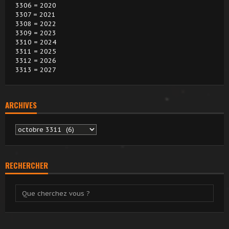
3306 = 2020
3307 = 2021
3308 = 2022
3309 = 2023
3310 = 2024
3311 = 2025
3312 = 2026
3313 = 2027
ARCHIVES
Archives
RECHERCHER