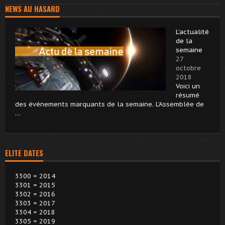
NEWS AU HASARD
L’actualité
de la
semaine
27
octobre
2018
Voici un
résumé
des événements marquants de la semaine. L’Assemblée de
…
ELITE DATES
3300 = 2014
3301 = 2015
3302 = 2016
3303 = 2017
3304 = 2018
3305 = 2019