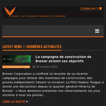
LATEST NEWS // DERNIÈRES ACTUALITÉS
La campagne de construction de
Brewer atteint ses objectifs
28 octobre 2025
ACTUALITÉ GALACTIQUE
Brewer Corporation a confirmé la réussite de sa récente
campagne pour obtenir des matériaux de construction, des
pilotes indépendants faisant la livraison. La PDG Madely Teague a
donné une déclaration depuis le quartier général Minerva de
Brewer : « Nous aimerions présenter nos remerciements les plus
sincères à tous les pilotes...
LIRE LA SUITE