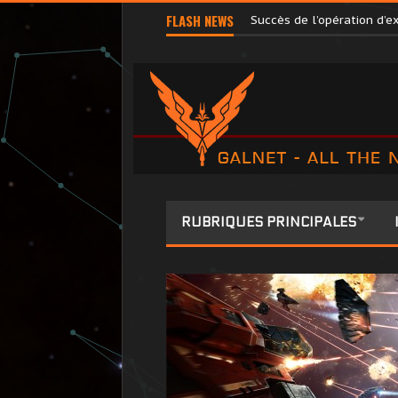
Terri Tora libérée par l’
FLASH NEWS
Succès de l’opération d’
RUBRIQUES PRINCIPALES