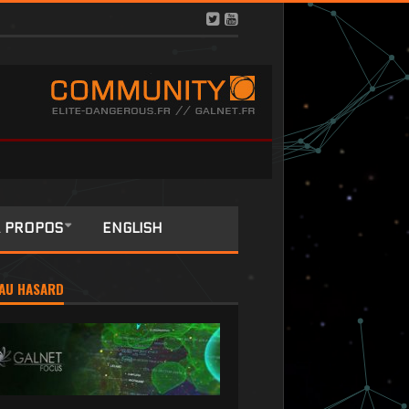
 PROPOS
ENGLISH
AU HASARD