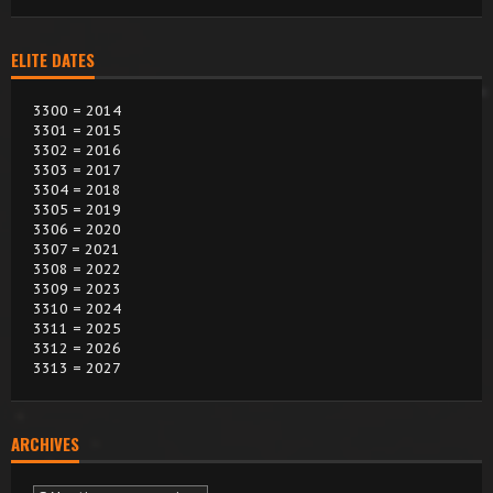
ELITE DATES
3300 = 2014
3301 = 2015
3302 = 2016
3303 = 2017
3304 = 2018
3305 = 2019
3306 = 2020
3307 = 2021
3308 = 2022
3309 = 2023
3310 = 2024
3311 = 2025
3312 = 2026
3313 = 2027
ARCHIVES