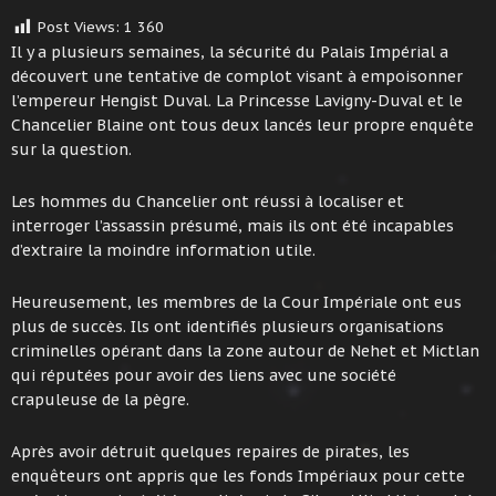
Post Views:
1 360
Il y a plusieurs semaines, la sécurité du Palais Impérial a
découvert une tentative de complot visant à empoisonner
l’empereur Hengist Duval. La Princesse Lavigny-Duval et le
Chancelier Blaine ont tous deux lancés leur propre enquête
sur la question.
Les hommes du Chancelier ont réussi à localiser et
interroger l’assassin présumé, mais ils ont été incapables
d’extraire la moindre information utile.
Heureusement, les membres de la Cour Impériale ont eus
plus de succès. Ils ont identifiés plusieurs organisations
criminelles opérant dans la zone autour de Nehet et Mictlan
qui réputées pour avoir des liens avec une société
crapuleuse de la pègre.
Après avoir détruit quelques repaires de pirates, les
enquêteurs ont appris que les fonds Impériaux pour cette