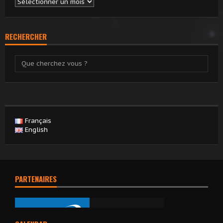
Archives
RECHERCHER
Français
English
PARTENAIRES