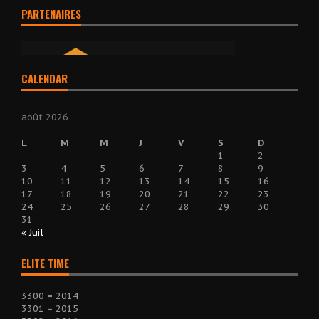
PARTENAIRES
CALENDAR
août 2026
L
M
M
J
V
S
D
1
2
3
4
5
6
7
8
9
10
11
12
13
14
15
16
17
18
19
20
21
22
23
24
25
26
27
28
29
30
31
« Juil
ELITE TIME
3300 = 2014
3301 = 2015