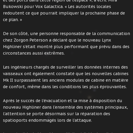
Bukowski pour Vox Galactica. « Les autorités locales
redoutent ce que pourrait impliquer la prochaine phase de
ce plan. »
De son côté, une personne responsable de la communication
chez Zorgon Peterson a déclaré que le nouveau Lynx
Highliner s’était montré plus performant que prévu dans des
circonstances aussi extrêmes.
Les ingénieurs chargés de surveiller les données internes des
vaisseaux ont également constaté que les nouvelles cabines
Mk II surpassaient les anciens modules de cabine en matière
de confort, même dans les conditions les plus éprouvantes.
Après le succès de l’évacuation et la mise à disposition du
nouveau Highliner dans l’ensemble des systèmes principaux,
l’attention se porte désormais sur la réparation des
spatioports endommagés lors de l’attaque.