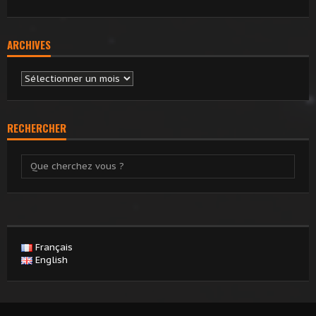
ARCHIVES
Archives
RECHERCHER
Français
English