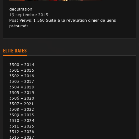
déclaration
19 septembre 2015
Post Views: 1 560 Suite à la révélation d’hier de liens
présumés …
ELITE DATES
3300 = 2014
3301 = 2015
3302 = 2016
3303 = 2017
3304 = 2018
3305 = 2019
3306 = 2020
3307 = 2021
3308 = 2022
3309 = 2023
3310 = 2024
3311 = 2025
3312 = 2026
3313 = 2027