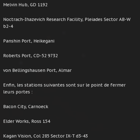
Melvin Hub, GD 1192
Noctrach-Ihazevich Research Facility, Pleiades Sector AB-W
b2-4
Panshin Port, Heikegani
Roberts Port, CD-52 9732
von Bellingshausen Port, Almar
Enfin, les stations suivantes sont sur le point de fermer
leurs portes :
Bacon City, Carnoeck
Elder Works, Ross 154
Kagan Vision, Col 285 Sector IX-T d3-43