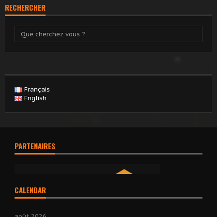
RECHERCHER
Français
English
PARTENAIRES
CALENDAR
août 2026