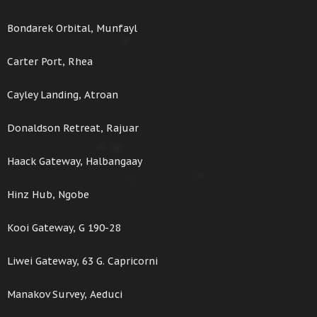
Bondarek Orbital, Munfayl
Carter Port, Rhea
Cayley Landing, Atroan
Donaldson Retreat, Rajuar
Haack Gateway, Halbangaay
Hinz Hub, Ngobe
Kooi Gateway, G 190-28
Liwei Gateway, 63 G. Capricorni
Manakov Survey, Aeduci