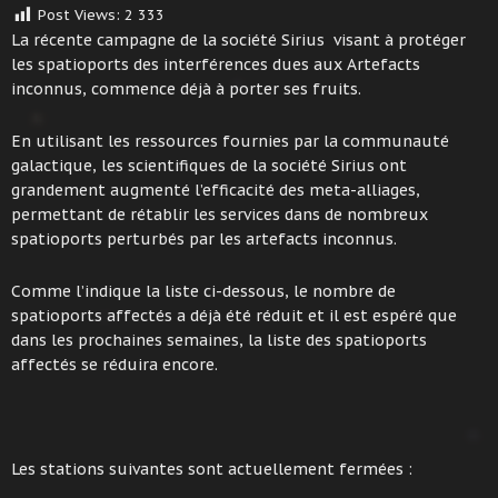
Post Views:
2 333
La récente campagne de la société Sirius visant à protéger
les spatioports des interférences dues aux Artefacts
inconnus, commence déjà à porter ses fruits.
En utilisant les ressources fournies par la communauté
galactique, les scientifiques de la société Sirius ont
grandement augmenté l’efficacité des meta-alliages,
permettant de rétablir les services dans de nombreux
spatioports perturbés par les artefacts inconnus.
Comme l’indique la liste ci-dessous, le nombre de
spatioports affectés a déjà été réduit et il est espéré que
dans les prochaines semaines, la liste des spatioports
affectés se réduira encore.
Les stations suivantes sont actuellement fermées :