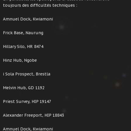
toujours des difficultés techniques :
Amnuel Dock, Kwiamoni
Frick Base, Naurung
Hillary Silo, HR 8474
Hinz Hub, Ngobe
i Sola Prospect, Brestla
Melvin Hub, GD 1192
Priest Survey, HIP 19147
Alexander Freeport, HIP 18843
Amnuel Dock, Kwiamoni