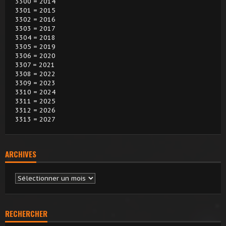
3300 = 2014
3301 = 2015
3302 = 2016
3303 = 2017
3304 = 2018
3305 = 2019
3306 = 2020
3307 = 2021
3308 = 2022
3309 = 2023
3310 = 2024
3311 = 2025
3312 = 2026
3313 = 2027
ARCHIVES
Archives
RECHERCHER