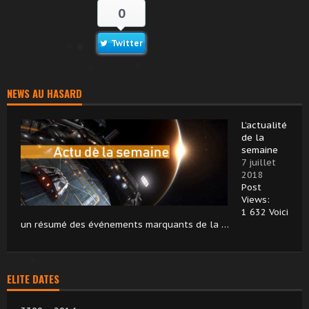
0
Twitter
NEWS AU HASARD
L’actualité
de la
semaine
7 juillet
2018
Post
Views:
1 632 Voici
un résumé des événements marquants de la …
ELITE DATES