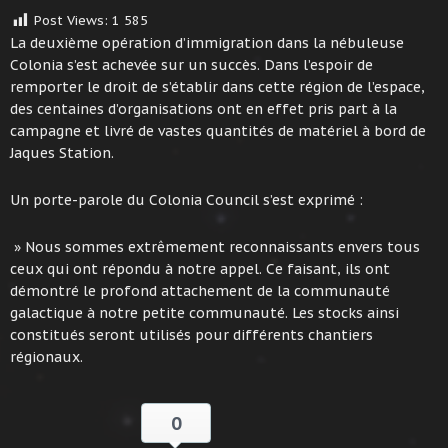
Post Views:
1 585
La deuxième opération d’immigration dans la nébuleuse
Colonia s’est achevée sur un succès. Dans l’espoir de
remporter le droit de s’établir dans cette région de l’espace,
des centaines d’organisations ont en effet pris part à la
campagne et livré de vastes quantités de matériel à bord de
Jaques Station.
Un porte-parole du Colonia Council s’est exprimé :
» Nous sommes extrêmement reconnaissants envers tous
ceux qui ont répondu à notre appel. Ce faisant, ils ont
démontré le profond attachement de la communauté
galactique à notre petite communauté. Les stocks ainsi
constitués seront utilisés pour différents chantiers
régionaux.
0