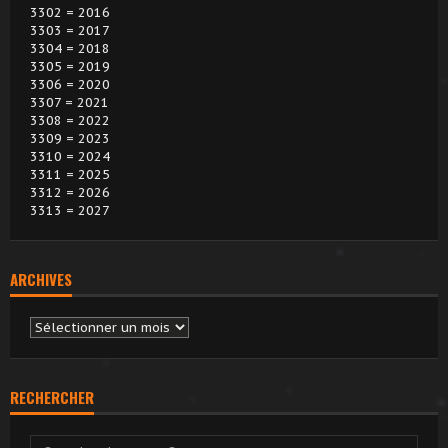
3302 = 2016
3303 = 2017
3304 = 2018
3305 = 2019
3306 = 2020
3307 = 2021
3308 = 2022
3309 = 2023
3310 = 2024
3311 = 2025
3312 = 2026
3313 = 2027
ARCHIVES
Archives
RECHERCHER