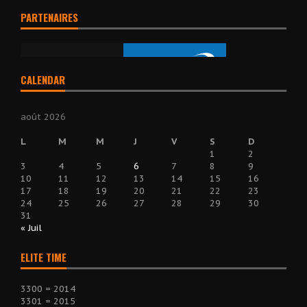
PARTENAIRES
CALENDAR
août 2026
L
M
M
J
V
S
D
1
2
3
4
5
6
7
8
9
10
11
12
13
14
15
16
17
18
19
20
21
22
23
24
25
26
27
28
29
30
31
« Juil
ELITE TIME
3300 = 2014
3301 = 2015