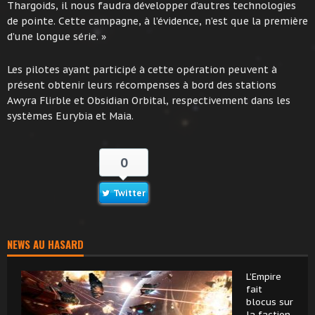
Thargoids, il nous faudra développer d’autres technologies
de pointe. Cette campagne, à l’évidence, n’est que la première
d’une longue série. »
Les pilotes ayant participé à cette opération peuvent à
présent obtenir leurs récompenses à bord des stations
Awyra Flirble et Obsidian Orbital, respectivement dans les
systèmes Eurybia et Maia.
0
Twitter
NEWS AU HASARD
L’Empire
fait
blocus sur
la faction