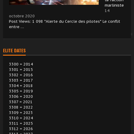
marliniste
14
octobre 2020
Post Views: 1 098 *Alerte du Cercle des pilotes* Le conflit
entre …
ELITE DATES
3300 = 2014
3301 = 2015
3302 = 2016
3303 = 2017
3304 = 2018
3305 = 2019
3306 = 2020
3307 = 2021
3308 = 2022
3309 = 2023
3310 = 2024
3311 = 2025
3312 = 2026